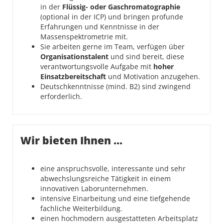
in der
Flüssig- oder Gaschromatographie
(optional in der ICP) und bringen profunde
Erfahrungen und Kenntnisse in der
Massenspektrometrie mit.
Sie arbeiten gerne im Team, verfügen über
Organisationstalent
und sind bereit, diese
verantwortungsvolle Aufgabe mit
hoher
Einsatzbereitschaft
und Motivation anzugehen.
Deutschkenntnisse (mind. B2) sind zwingend
erforderlich.
Wir bieten Ihnen ...
eine anspruchsvolle, interessante und sehr
abwechslungsreiche Tätigkeit in einem
innovativen Laborunternehmen.
intensive Einarbeitung und eine tiefgehende
fachliche Weiterbildung.
einen hochmodern ausgestatteten Arbeitsplatz