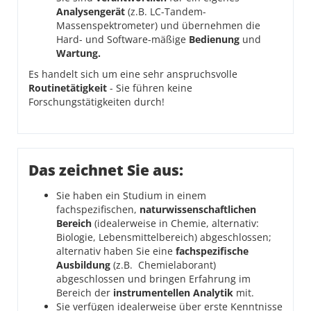
Analysengerät
(z.B. LC-Tandem-
Massenspektrometer) und übernehmen die
Hard- und Software-mäßige
Bedienung
und
Wartung.
Es handelt sich um eine sehr anspruchsvolle
Routinetätigkeit
- Sie führen keine
Forschungstätigkeiten durch!
Das zeichnet Sie aus:
Sie haben ein Studium in einem
fachspezifischen,
naturwissenschaftlichen
Bereich
(idealerweise in Chemie, alternativ:
Biologie, Lebensmittelbereich) abgeschlossen;
alternativ haben Sie eine
fachspezifische
Ausbildung
(z.B. Chemielaborant)
abgeschlossen und bringen Erfahrung im
Bereich der
instrumentellen Analytik
mit.
Sie verfügen idealerweise über erste Kenntnisse