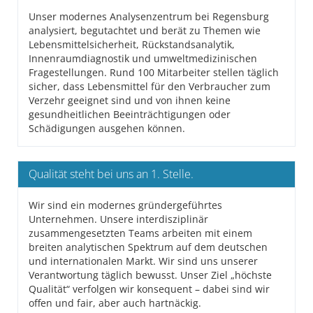
Unser modernes Analysenzentrum bei Regensburg
analysiert, begutachtet und berät zu Themen wie
Lebensmittelsicherheit, Rückstandsanalytik,
Innenraumdiagnostik und umweltmedizinischen
Fragestellungen. Rund 100 Mitarbeiter stellen täglich
sicher, dass Lebensmittel für den Verbraucher zum
Verzehr geeignet sind und von ihnen keine
gesundheitlichen Beeinträchtigungen oder
Schädigungen ausgehen können.
Qualität steht bei uns an 1. Stelle.
Wir sind ein modernes gründergeführtes
Unternehmen. Unsere interdisziplinär
zusammengesetzten Teams arbeiten mit einem
breiten analytischen Spektrum auf dem deutschen
und internationalen Markt. Wir sind uns unserer
Verantwortung täglich bewusst. Unser Ziel „höchste
Qualität“ verfolgen wir konsequent – dabei sind wir
offen und fair, aber auch hartnäckig.