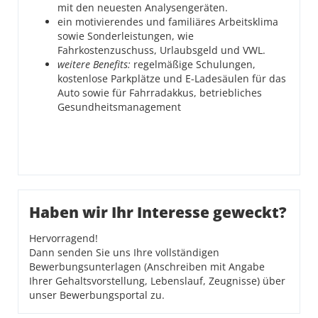
mit den neuesten Analysengeräten.
ein motivierendes und familiäres Arbeitsklima
sowie Sonderleistungen, wie
Fahrkostenzuschuss, Urlaubsgeld und VWL.
weitere Benefits:
regelmäßige Schulungen,
kostenlose Parkplätze und E-Ladesäulen für das
Auto sowie für Fahrradakkus, betriebliches
Gesundheitsmanagement
Haben wir Ihr Interesse geweckt?
Hervorragend!
Dann senden Sie uns Ihre vollständigen
Bewerbungsunterlagen (Anschreiben
mit Angabe
Ihrer Gehaltsvorstellung, Lebenslauf, Zeugnisse) über
unser Bewerbungsportal zu.