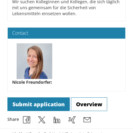
Wir suchen Kolleginnen und Kollegen, die sich täglich
mit uns gemeinsam für die Sicherheit von
Lebensmitteln einsetzen wollen.
Contact
Nicole Freundorfer
:
Submit application
Overview
Share