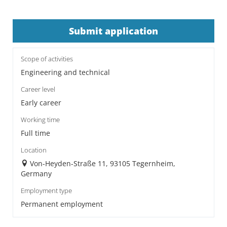
Submit application
Scope of activities
Engineering and technical
Career level
Early career
Working time
Full time
Location
Von-Heyden-Straße 11, 93105 Tegernheim,
Germany
Employment type
Permanent employment