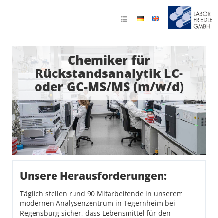
Chemiker für
Rückstandsanalytik LC-
oder GC-MS/MS (m/w/d)
Unsere Herausforderungen:
Täglich stellen rund 90 Mitarbeitende in unserem
modernen Analysenzentrum in Tegernheim bei
Regensburg sicher, dass Lebensmittel für den