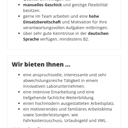
manuelles Geschick
und geistige Flexibilität
besitzen.
gerne im Team arbeiten und eine
hohe
Einsatzbereitschaft
und Motivation für Ihre
verantwortungsvollen Aufgaben mitbringen.
über sehr gute Kenntnisse in der
deutschen
Sprache
verfügen, mindestens B2.
Wir bieten Ihnen ...
eine anspruchsvolle, interessante und sehr
abwechslungsreiche Tätigkeit in einem
innovativen Laborunternehmen.
eine intensive Einarbeitung und eine
tiefgehende fachliche Weiterbildung.
einen hochmodern ausgestatteten Arbeitsplatz.
ein motivierendes und familiäres Arbeitsklima
sowie Sonderleistungen, wie
Fahrkostenzuschuss, Urlaubsgeld und VWL.