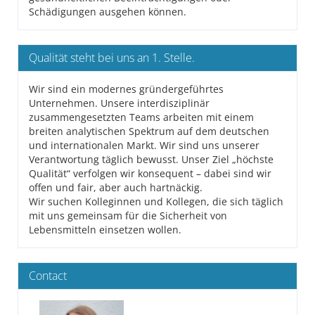
Schädigungen ausgehen können.
Qualität steht bei uns an 1. Stelle.
Wir sind ein modernes gründergeführtes
Unternehmen. Unsere interdisziplinär
zusammengesetzten Teams arbeiten mit einem
breiten analytischen Spektrum auf dem deutschen
und internationalen Markt. Wir sind uns unserer
Verantwortung täglich bewusst. Unser Ziel „höchste
Qualität“ verfolgen wir konsequent – dabei sind wir
offen und fair, aber auch hartnäckig.
Wir suchen Kolleginnen und Kollegen, die sich täglich
mit uns gemeinsam für die Sicherheit von
Lebensmitteln einsetzen wollen.
Contact