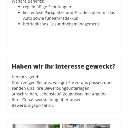
Weitere Benefits:
regelmäßige Schulungen
kostenlose Parkplätze und E-Ladesäulen für das
Auto sowie für Fahrradakkus
betriebliches Gesundheitsmanagement
Haben wir Ihr Interesse geweckt?
Hervorragend!
Dann zeigen Sie uns, wie gut Sie zu uns passen und
senden uns Ihre Bewerbungsunterlagen
(Anschreiben, Lebenslauf, Zeugnisse) mit Angabe
Ihrer Gehaltsvorstellung über unser
Bewerbungsportal zu.