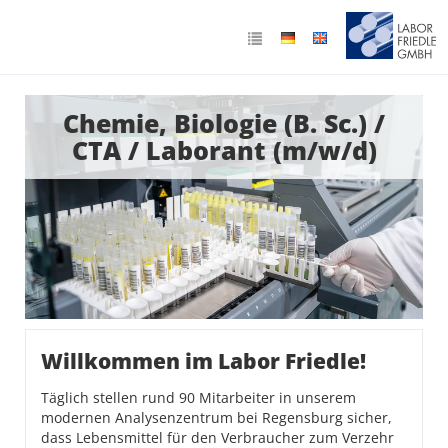
Chemie, Biologie (B. Sc.) /
CTA / Laborant (m/w/d)
Willkommen im Labor Friedle!
Täglich stellen rund 90 Mitarbeiter in unserem
modernen Analysenzentrum bei Regensburg sicher,
dass Lebensmittel für den Verbraucher zum Verzehr